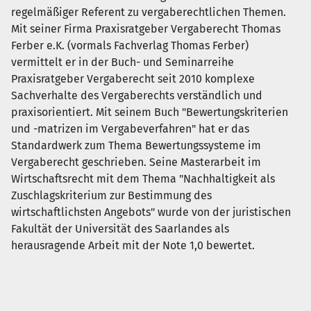
regelmäßiger Referent zu vergaberechtlichen Themen.
Mit seiner Firma Praxisratgeber Vergaberecht Thomas
Ferber e.K. (vormals Fachverlag Thomas Ferber)
vermittelt er in der Buch- und Seminarreihe
Praxisratgeber Vergaberecht seit 2010 komplexe
Sachverhalte des Vergaberechts verständlich und
praxisorientiert. Mit seinem Buch "Bewertungskriterien
und -matrizen im Vergabeverfahren" hat er das
Standardwerk zum Thema Bewertungssysteme im
Vergaberecht geschrieben. Seine Masterarbeit im
Wirtschaftsrecht mit dem Thema "Nachhaltigkeit als
Zuschlagskriterium zur Bestimmung des
wirtschaftlichsten Angebots" wurde von der juristischen
Fakultät der Universität des Saarlandes als
herausragende Arbeit mit der Note 1,0 bewertet.