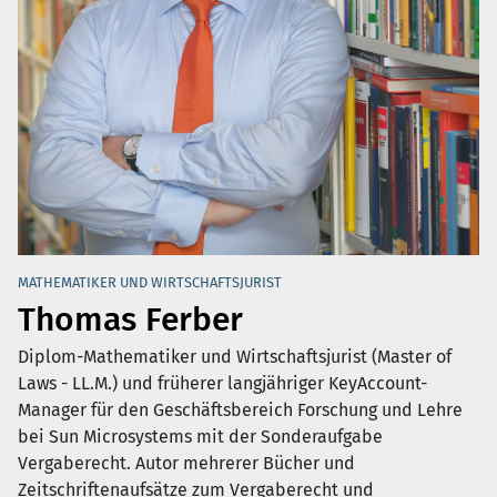
MATHEMATIKER UND WIRTSCHAFTSJURIST
Thomas Ferber
Diplom-Mathematiker und Wirtschaftsjurist (Master of
Laws - LL.M.) und früherer langjähriger KeyAccount-
Manager für den Geschäftsbereich Forschung und Lehre
bei Sun Microsystems mit der Sonderaufgabe
Vergaberecht. Autor mehrerer Bücher und
Zeitschriftenaufsätze zum Vergaberecht und