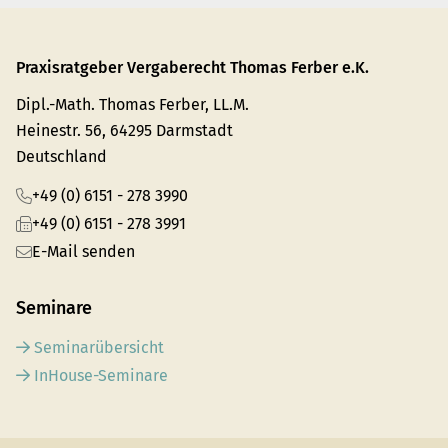
Praxisratgeber Vergaberecht Thomas Ferber e.K.
Dipl.-Math. Thomas Ferber, LL.M.
Heinestr. 56, 64295 Darmstadt
Deutschland
+49 (0) 6151 - 278 3990
+49 (0) 6151 - 278 3991
E-Mail senden
Seminare
Seminarübersicht
InHouse-Seminare