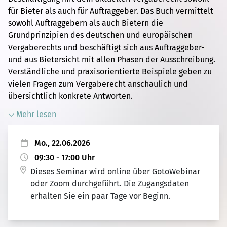
für Bieter als auch für Auftraggeber. Das Buch vermittelt
sowohl Auftraggebern als auch Bietern die
Grundprinzipien des deutschen und europäischen
Vergaberechts und beschäftigt sich aus Auftraggeber-
und aus Bietersicht mit allen Phasen der Ausschreibung.
Verständliche und praxisorientierte Beispiele geben zu
vielen Fragen zum Vergaberecht anschaulich und
übersichtlich konkrete Antworten.
Mehr lesen
Mo., 22.06.2026
09:30 - 17:00 Uhr
Dieses Seminar wird online über GotoWebinar
oder Zoom durchgeführt. Die Zugangsdaten
erhalten Sie ein paar Tage vor Beginn.