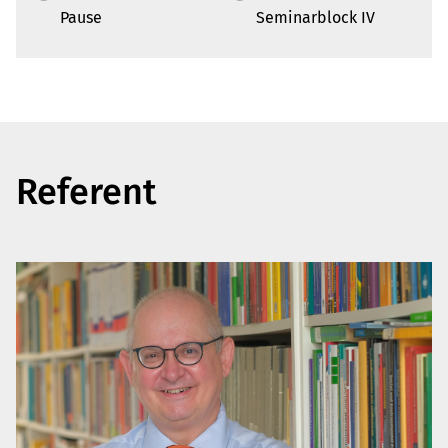
Pause
Seminarblock IV
Referent