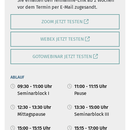
Sie erhalten den Teilnahme-Link ab 2 Wochen
vor dem Termin per E-Mail zugesandt.
ZOOM JETZT TESTEN
WEBEX JETZT TESTEN
GOTOWEBINAR JETZT TESTEN
ABLAUF
09:30 - 11:00 Uhr
11:00 - 11:15 Uhr
Seminarblock I
Pause
12:30 - 13:30 Uhr
13:30 - 15:00 Uhr
Mittagspause
Seminarblock III
15:00 - 15:15 Uhr
15:15 - 17:00 Uhr