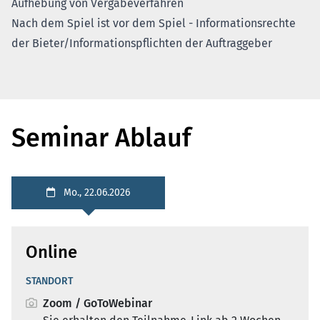
Aufhebung von Vergabeverfahren
Nach dem Spiel ist vor dem Spiel - Informationsrechte
der Bieter/Informationspflichten der Auftraggeber
Seminar Ablauf
Mo., 22.06.2026
Online
STANDORT
Zoom / GoToWebinar