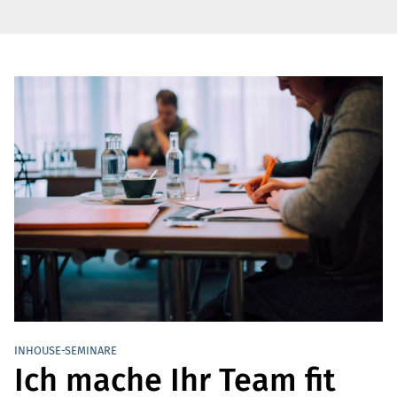
INHOUSE-SEMINARE
Ich mache Ihr Team fit