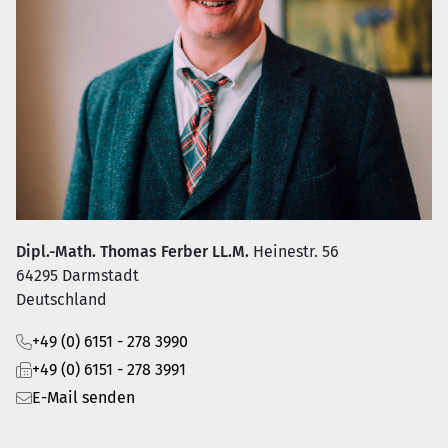
Dipl.-Math. Thomas Ferber LL.M.
Heinestr. 56
64295 Darmstadt
Deutschland
+49 (0) 6151 - 278 3990
+49 (0) 6151 - 278 3991
E-Mail senden