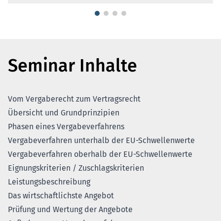
Seminar Inhalte
Vom Vergaberecht zum Vertragsrecht
Übersicht und Grundprinzipien
Phasen eines Vergabeverfahrens
Vergabeverfahren unterhalb der EU-Schwellenwerte
Vergabeverfahren oberhalb der EU-Schwellenwerte
Eignungskriterien / Zuschlagskriterien
Leistungsbeschreibung
Das wirtschaftlichste Angebot
Prüfung und Wertung der Angebote