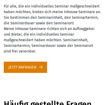
Für alle, die ein individuelles Seminar maßgeschneidert
haben möchten, bieten sich meine Inhouse-Seminare an.
Sie bestimmen den Seminarinhalt, den Seminartermin,
die Seminardauer sowie den Seminarort!
Meine Inhouse-Seminare richten sich an Auftraggeber
und Bieter, die ein individuelles Seminar
maßgeschneidert haben möchten. Seminarinhalt,
Seminartermin, Seminardauer sowie der Seminarort
sind frei vereinbar.
JETZT ANFRAGEN
Häufig gestellte Fragen