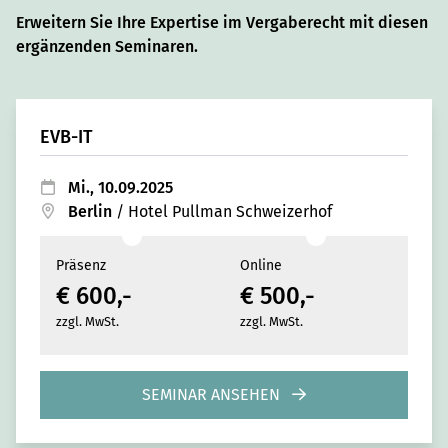
Erweitern Sie Ihre Expertise im Vergaberecht mit diesen
ergänzenden Seminaren.
EVB-IT
Mi., 10.09.2025
Berlin
/
Hotel Pullman Schweizerhof
Präsenz
Online
€ 600,-
€ 500,-
zzgl. MwSt.
zzgl. MwSt.
SEMINAR ANSEHEN