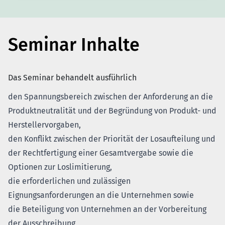
Seminar Inhalte
Das Seminar behandelt ausführlich
den Spannungsbereich zwischen der Anforderung an die
Produktneutralität und der Begründung von Produkt- und
Herstellervorgaben,
den Konflikt zwischen der Priorität der Losaufteilung und
der Rechtfertigung einer Gesamtvergabe sowie die
Optionen zur Loslimitierung,
die erforderlichen und zulässigen
Eignungsanforderungen an die Unternehmen sowie
die Beteiligung von Unternehmen an der Vorbereitung
der Ausschreibung,