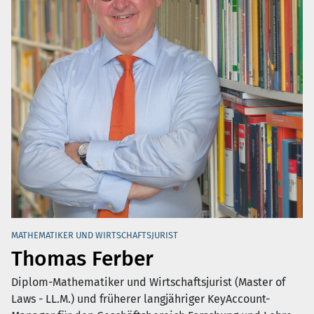
MATHEMATIKER UND WIRTSCHAFTSJURIST
Thomas Ferber
Diplom-Mathematiker und Wirtschaftsjurist (Master of
Laws - LL.M.) und früherer langjähriger KeyAccount-