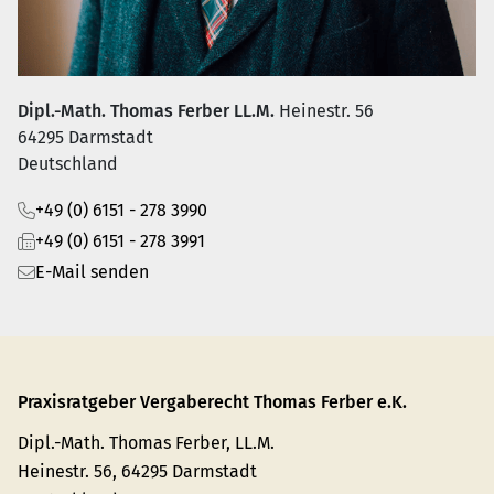
Dipl.-Math. Thomas Ferber LL.M.
Heinestr. 56
64295 Darmstadt
Deutschland
+49 (0) 6151 - 278 3990
+49 (0) 6151 - 278 3991
E-Mail senden
Praxisratgeber Vergaberecht Thomas Ferber e.K.
Dipl.-Math. Thomas Ferber, LL.M.
Heinestr. 56, 64295 Darmstadt