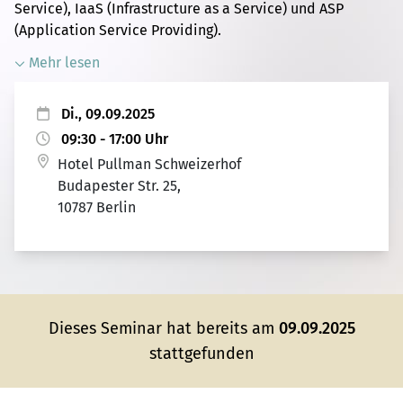
Service), IaaS (Infrastructure as a Service) und ASP
(Application Service Providing).
Mehr lesen
Di., 09.09.2025
09:30 - 17:00 Uhr
Hotel Pullman Schweizerhof
Budapester Str. 25,
10787 Berlin
Dieses Seminar hat bereits am
09.09.2025
stattgefunden