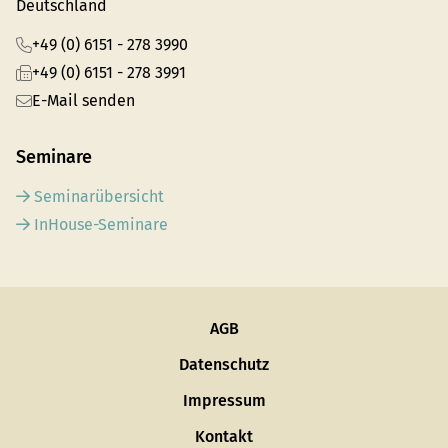
Deutschland
+49 (0) 6151 - 278 3990
+49 (0) 6151 - 278 3991
E-Mail senden
Seminare
Seminarübersicht
InHouse-Seminare
AGB
Datenschutz
Impressum
Kontakt