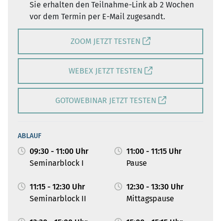
Sie erhalten den Teilnahme-Link ab 2 Wochen
vor dem Termin per E-Mail zugesandt.
ZOOM JETZT TESTEN
WEBEX JETZT TESTEN
GOTOWEBINAR JETZT TESTEN
ABLAUF
09:30 - 11:00 Uhr
11:00 - 11:15 Uhr
Seminarblock I
Pause
11:15 - 12:30 Uhr
12:30 - 13:30 Uhr
Seminarblock II
Mittagspause