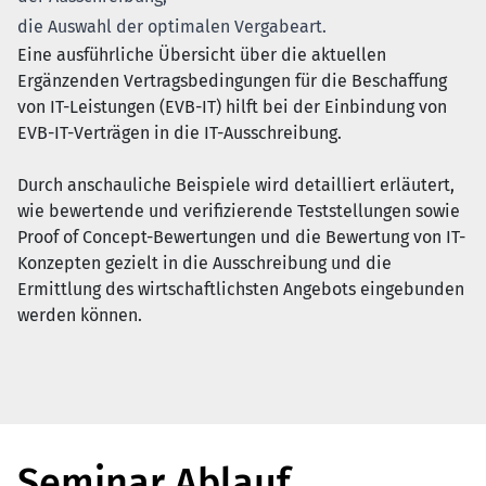
die Auswahl der optimalen Vergabeart.
Eine ausführliche Übersicht über die aktuellen
Ergänzenden Vertragsbedingungen für die Beschaffung
von IT-Leistungen (EVB-IT) hilft bei der Einbindung von
EVB-IT-Verträgen in die IT-Ausschreibung.
Durch anschauliche Beispiele wird detailliert erläutert,
wie bewertende und verifizierende Teststellungen sowie
Proof of Concept-Bewertungen und die Bewertung von IT-
Konzepten gezielt in die Ausschreibung und die
Ermittlung des wirtschaftlichsten Angebots eingebunden
werden können.
Seminar Ablauf