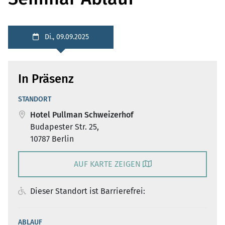
Di., 09.09.2025
In Präsenz
STANDORT
Hotel Pullman Schweizerhof
Budapester Str. 25,
10787 Berlin
AUF KARTE ZEIGEN
Dieser Standort ist Barrierefrei:
ABLAUF