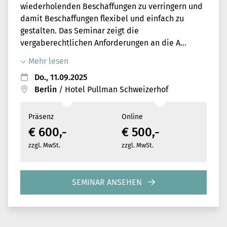
wiederholenden Beschaffungen zu verringern und
damit Beschaffungen flexibel und einfach zu
gestalten. Das Seminar zeigt die
vergaberechtlichen Anforderungen an die A...
Mehr lesen
Do., 11.09.2025
Berlin
/
Hotel Pullman Schweizerhof
Präsenz
Online
€ 600,-
€ 500,-
zzgl. MwSt.
zzgl. MwSt.
SEMINAR ANSEHEN