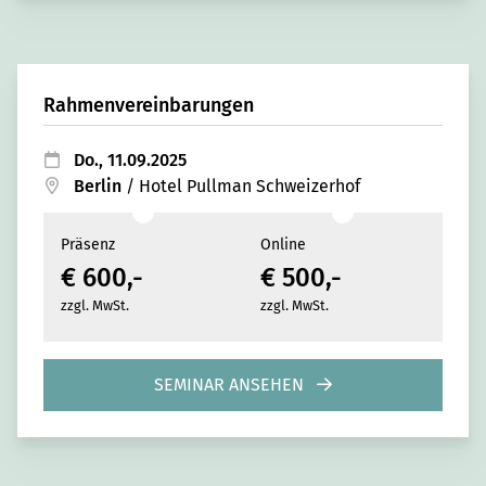
Rahmenvereinbarungen
Do., 11.09.2025
Berlin
/
Hotel Pullman Schweizerhof
Präsenz
Online
€ 600,-
€ 500,-
zzgl. MwSt.
zzgl. MwSt.
SEMINAR ANSEHEN