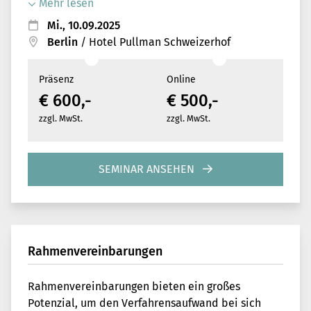
Mehr lesen
Mi., 10.09.2025
Berlin
/
Hotel Pullman Schweizerhof
Präsenz
Online
€ 600,-
€ 500,-
zzgl. MwSt.
zzgl. MwSt.
SEMINAR ANSEHEN
Rahmenvereinbarungen
Rahmenvereinbarungen bieten ein großes
Potenzial, um den Verfahrensaufwand bei sich