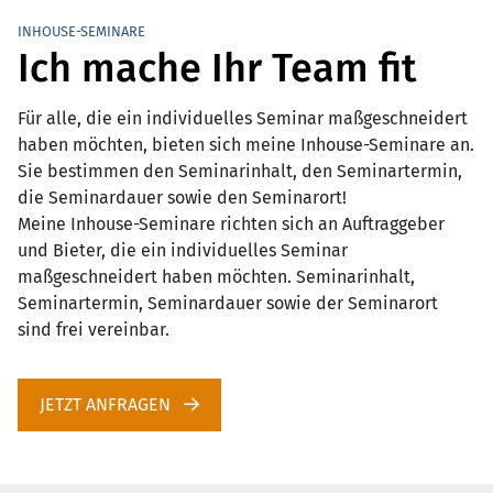
INHOUSE-SEMINARE
Ich mache Ihr Team fit
Für alle, die ein individuelles Seminar maßgeschneidert
haben möchten, bieten sich meine Inhouse-Seminare an.
Sie bestimmen den Seminarinhalt, den Seminartermin,
die Seminardauer sowie den Seminarort!
Meine Inhouse-Seminare richten sich an Auftraggeber
und Bieter, die ein individuelles Seminar
maßgeschneidert haben möchten. Seminarinhalt,
Seminartermin, Seminardauer sowie der Seminarort
sind frei vereinbar.
JETZT ANFRAGEN