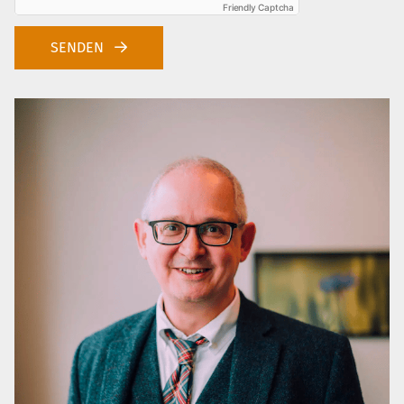
Friendly Captcha
SENDEN