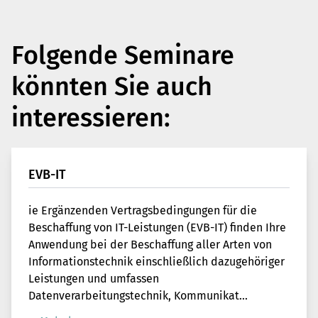
Folgende Seminare
könnten Sie auch
interessieren:
EVB-IT
ie Ergänzenden Vertragsbedingungen für die
Beschaffung von IT-Leistungen (EVB-IT) finden Ihre
Anwendung bei der Beschaffung aller Arten von
Informationstechnik einschließlich dazugehöriger
Leistungen und umfassen
Datenverarbeitungstechnik, Kommunikat...