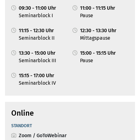
09:30 - 11:00 Uhr
11:00 - 11:15 Uhr
Seminarblock I
Pause
11:15 - 12:30 Uhr
12:30 - 13:30 Uhr
Seminarblock II
Mittagspause
13:30 - 15:00 Uhr
15:00 - 15:15 Uhr
Seminarblock III
Pause
15:15 - 17:00 Uhr
Seminarblock IV
Online
STANDORT
Zoom / GoToWebinar