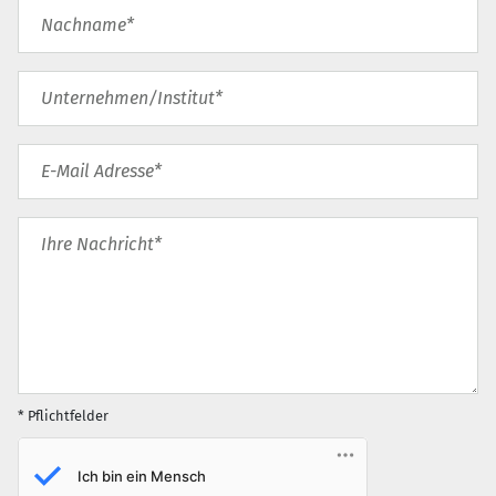
* Pflichtfelder